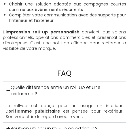
Choisir une solution adaptée aux campagnes courtes
comme aux événements récurrents
Compléter votre communication avec des supports pour
l’intérieur et l’extérieur
L’
impression roll-up personnalisé
convient aux salons
professionnels, opérations commerciales et présentations
d’entreprise. C’est une solution efficace pour renforcer la
visibilité de votre marque.
FAQ
Quelle différence entre un roll-up et une
oriflamme ?
Le roll-up est conçu pour un usage en intérieur.
L’
oriflamme publicitaire
est pensée pour l’extérieur.
Son voile attire le regard avec le vent.
Peut-on utiliser un roll-up en extérieur ?