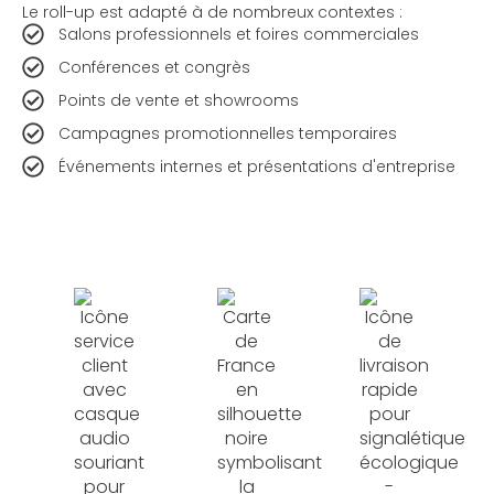
Le roll-up est adapté à de nombreux contextes :
Salons professionnels et foires commerciales
Conférences et congrès
Points de vente et showrooms
Campagnes promotionnelles temporaires
Événements internes et présentations d'entreprise