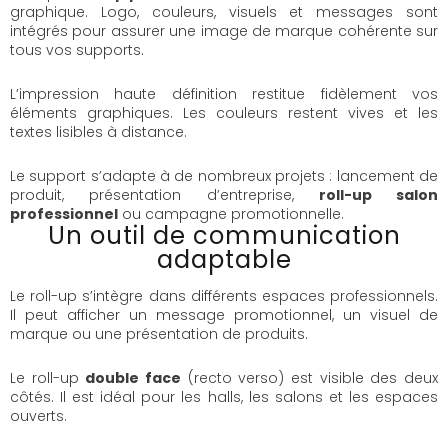
graphique. Logo, couleurs, visuels et messages sont
intégrés pour assurer une image de marque cohérente sur
tous vos supports.
L’impression haute définition restitue fidèlement vos
éléments graphiques. Les couleurs restent vives et les
textes lisibles à distance.
Le support s’adapte à de nombreux projets : lancement de
produit, présentation d’entreprise,
roll-up salon
professionnel
ou campagne promotionnelle.
Un outil de communication
adaptable
Le roll-up s’intègre dans différents espaces professionnels.
Il peut afficher un message promotionnel, un visuel de
marque ou une présentation de produits.
Le roll-up
double face
(recto verso) est visible des deux
côtés. Il est idéal pour les halls, les salons et les espaces
ouverts.