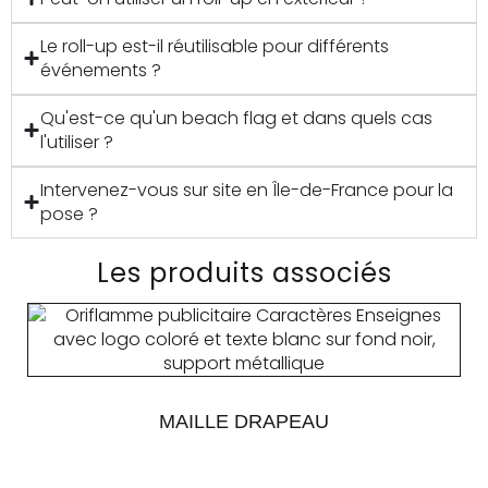
Le roll-up est-il réutilisable pour différents
événements ?
Qu'est-ce qu'un beach flag et dans quels cas
l'utiliser ?
Intervenez-vous sur site en Île-de-France pour la
pose ?
Les produits associés
MAILLE DRAPEAU