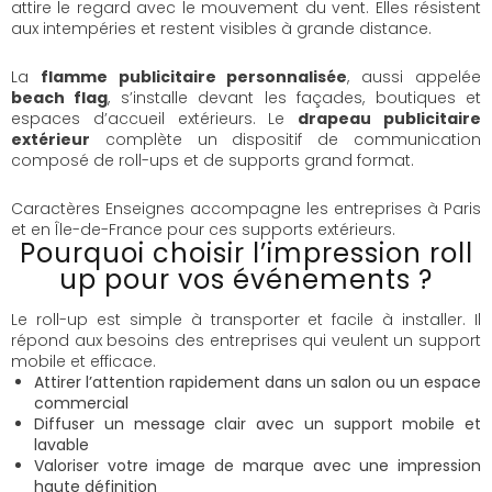
attire le regard avec le mouvement du vent. Elles résistent
aux intempéries et restent visibles à grande distance.
La
flamme publicitaire personnalisée
, aussi appelée
beach flag
, s’installe devant les façades, boutiques et
espaces d’accueil extérieurs. Le
drapeau publicitaire
extérieur
complète un dispositif de communication
composé de roll-ups et de supports grand format.
Caractères Enseignes accompagne les entreprises à Paris
et en Île-de-France pour ces supports extérieurs.
Pourquoi choisir l’impression roll
up pour vos événements ?
Le roll-up est simple à transporter et facile à installer. Il
répond aux besoins des entreprises qui veulent un support
mobile et efficace.
Attirer l’attention rapidement dans un salon ou un espace
commercial
Diffuser un message clair avec un support mobile et
lavable
Valoriser votre image de marque avec une impression
haute définition