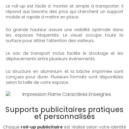
Le roll-up est facile à monter et simple à transporter. Il
répond aux besoins des pros qui cherchent un support
mobile et rapide à mettre en place.
Sa grande hauteur assure une visibilité optimale dans
les espaces fréquentés. Le visuel occupe toute la
surface pour attirer l’attention des visiteurs.
Le sac de transport inclus facilite le stockage et les
déplacements entre plusieurs événements.
La structure en aluminium et la bâche imprimée sont
conçues pour durer. Plusieurs formats sont disponibles
selon la taille de votre espace.
Supports publicitaires pratiques
et personnalisés
Chaque
roll-up publicitaire
est réalisé selon votre identité