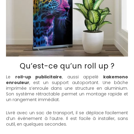
Qu’est-ce qu’un roll up ?
Le
roll-up publicitaire
, aussi appelé
kakemono
enrouleur
, est un support autoportant. Une bâche
imprimée s’enroule dans une structure en aluminium.
Son système rétractable permet un montage rapide et
un rangement immédiat.
Livré avec un sac de transport, il se déplace facilement
d’un événement à l’autre. Il est facile à installer, sans
outil, en quelques secondes.