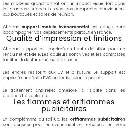
Les modèles grand format ont un impact visuel fort dans
les grandes surfaces. Les versions compactes conviennent
aux boutiques et salles de réunion.
Chaque
support mobile événementiel
est conçu pour
accompagner vos déplacements partout en France.
Qualité d’impression et finitions
Chaque support est imprimé en haute définition pour un
rendu net et fidèle. Les couleurs sont vives et les contrastes
facilitent la lecture, même à distance.
Les encres résistent aux UV et à l’usure. Le support est
imprimé sur bâche PVC ou textile selon le projet.
Le traitement anti-reflet améliore la lisibilité dans les
espaces très éclairés.
Les flammes et oriflammes
publicitaires
En complément du roll-up, les
oriflammes publicitaires
sont pensées pour les événements en extérieur. Leur voile