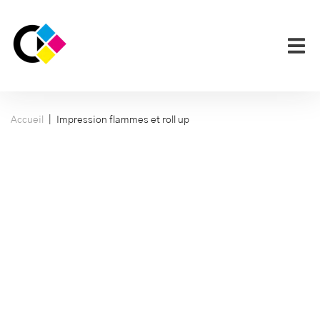
|
Accueil
Impression flammes et roll up