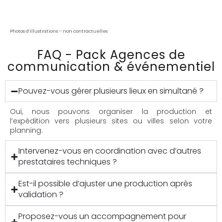
Photos d’illustrations – non contractuelles
FAQ - Pack Agences de
communication & événementiel
Pouvez-vous gérer plusieurs lieux en simultané ?
Oui, nous pouvons organiser la production et
l’expédition vers plusieurs sites ou villes selon votre
planning.
Intervenez-vous en coordination avec d’autres
prestataires techniques ?
Est-il possible d’ajuster une production après
validation ?
Proposez-vous un accompagnement pour