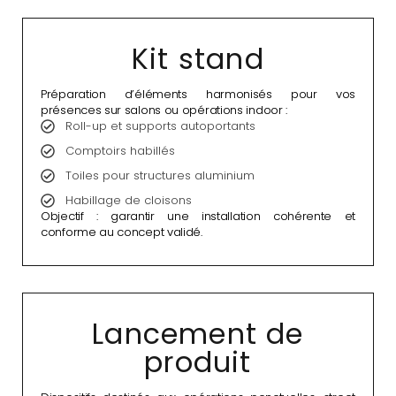
Kit stand
Préparation d’éléments harmonisés pour vos
présences sur salons ou opérations indoor :
Roll-up et supports autoportants
Comptoirs habillés
Toiles pour structures aluminium
Habillage de cloisons
Objectif : garantir une installation cohérente et
conforme au concept validé.
Lancement de
produit