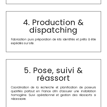
4. Production &
dispatching
Fabrication puis préparation de kits identifiés et prêts à être
expédiés sur site.
5. Pose, suivi &
réassort
Coordination de la recherche et planification de poseurs
qualifiés partout en France afin d’assurer une installation
homogène. Suivi opérationnel et gestion des réassorts si
nécessaire.