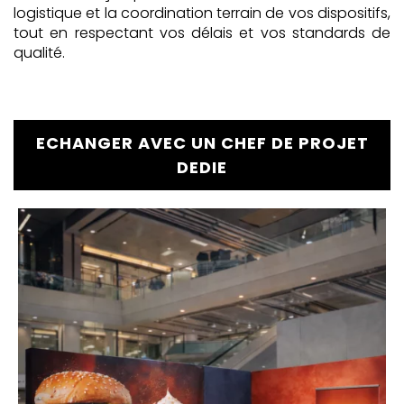
logistique et la coordination terrain de vos dispositifs,
tout en respectant vos délais et vos standards de
qualité.
ECHANGER AVEC UN CHEF DE PROJET
DEDIE