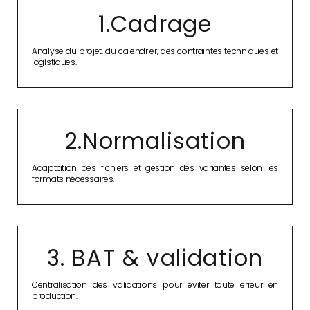
1.Cadrage
Analyse du projet, du calendrier, des contraintes techniques et
logistiques.
2.Normalisation
Adaptation des fichiers et gestion des variantes selon les
formats nécessaires.
3. BAT & validation
Centralisation des validations pour éviter toute erreur en
production.