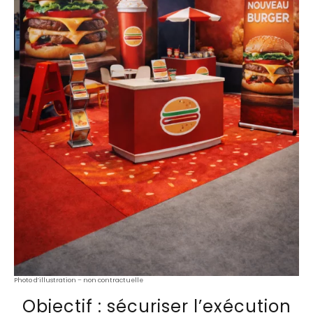
Photo d’illustration – non contractuelle
Objectif : sécuriser l’exécution