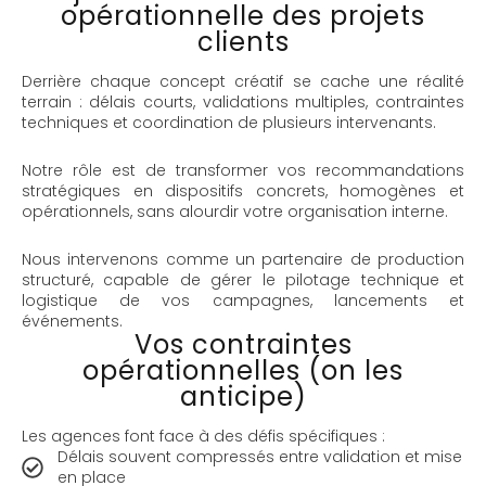
opérationnelle des projets
clients
Derrière chaque concept créatif se cache une réalité
terrain : délais courts, validations multiples, contraintes
techniques et coordination de plusieurs intervenants.
Notre rôle est de transformer vos recommandations
stratégiques en dispositifs concrets, homogènes et
opérationnels, sans alourdir votre organisation interne.
Nous intervenons comme un partenaire de production
structuré, capable de gérer le pilotage technique et
logistique de vos campagnes, lancements et
événements.
Vos contraintes
opérationnelles (on les
anticipe)
Les agences font face à des défis spécifiques :
Délais souvent compressés entre validation et mise
en place