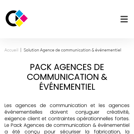
|
Accueil
Solution Agence de communication & événementiel
PACK AGENCES DE
COMMUNICATION &
ÉVÉNEMENTIEL
Les agences de communication et les agences
événementielles doivent conjuguer créativité,
exigence client et contraintes opérationnelles fortes.
Le Pack Agences de communication & événementiel
a été conçu pour sécuriser la fabrication, la