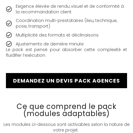
Exigence élevée de rendu visuel et de conformité à
la recommandation client
Coordination multi-prestataires (lieu, technique,
pose, transport)
Multiplicité des formats et déclinaisons
Ajustements de dernière minute
Le pack est pensé pour absorber cette complexité et
fluidifier l’exécution.
DEMANDEZ UN DEVIS PACK AGENCES
Ce que comprend le pack
(modules adaptables)
Les modules ci-dessous sont activables selon la nature de
votre projet.