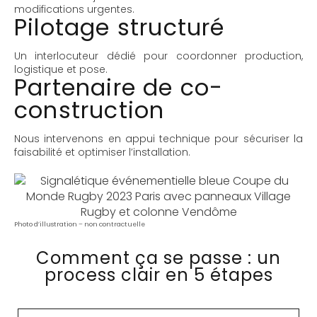
modifications urgentes.
Pilotage structuré
Un interlocuteur dédié pour coordonner production,
logistique et pose.
Partenaire de co-
construction
Nous intervenons en appui technique pour sécuriser la
faisabilité et optimiser l’installation.
Photo d’illustration – non contractuelle
Comment ça se passe : un
process clair en 5 étapes