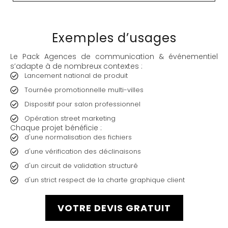
Exemples d’usages
Le Pack Agences de communication & événementiel
s’adapte à de nombreux contextes :
Lancement national de produit
Tournée promotionnelle multi-villes
Dispositif pour salon professionnel
Opération street marketing
Chaque projet bénéficie :
d'une normalisation des fichiers
d'une vérification des déclinaisons
d'un circuit de validation structuré
d'un strict respect de la charte graphique client
VOTRE DEVIS GRATUIT