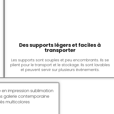
Des supports légers et faciles à
transporter
Les supports sont souples et peu encombrants. Ils se
plient pour le transport et le stockage. Ils sont lavables
et peuvent servir sur plusieurs événements.