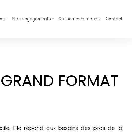
ons
Nos engagements
Qui sommes-nous ?
Contact
E GRAND FORMAT
xtile. Elle répond aux besoins des pros de la