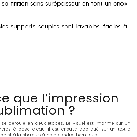
 sa finition sans surépaisseur en font un choix
os supports souples sont lavables, faciles à
e que l’impression
ublimation ?
 se déroule en deux étapes. Le visuel est imprimé sur un
cres à base d’eau. Il est ensuite appliqué sur un textile
ion et à la chaleur d’une calandre thermique.