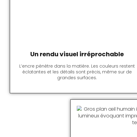
Un rendu visuel irréprochable
L’encre pénètre dans la matière. Les couleurs restent
éclatantes et les détails sont précis, même sur de
grandes surfaces.