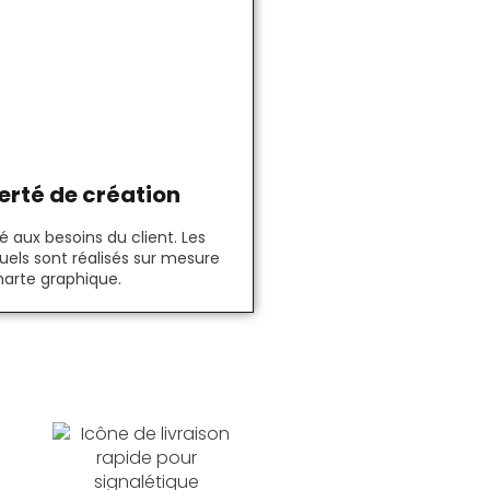
erté de création
 aux besoins du client. Les
uels sont réalisés sur mesure
harte graphique.