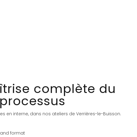
trise complète du
processus
es en interne, dans nos ateliers de Verrières-le-Buisson.
rand format