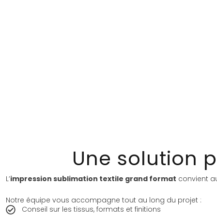
Une solution
L’
impression sublimation textile grand format
convient au
Notre équipe vous accompagne tout au long du projet :
Conseil sur les tissus, formats et finitions