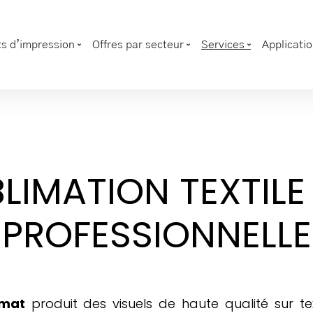
s d’impression
Offres par secteur
Services
Applicati
BLIMATION TEXTIL
PROFESSIONNELLE
rmat
produit des visuels de haute qualité sur te