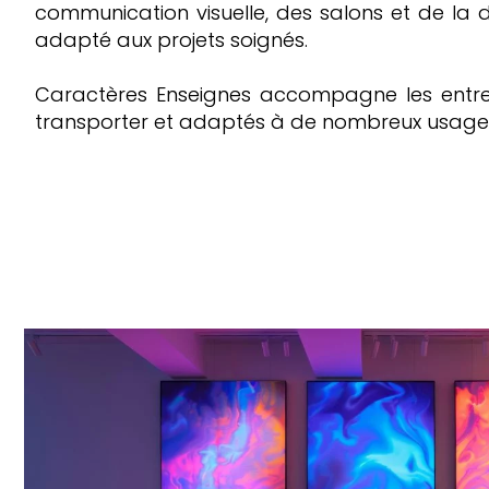
communication visuelle, des salons et de la dé
adapté aux projets soignés.
Caractères Enseignes accompagne les entrepr
transporter et adaptés à de nombreux usage