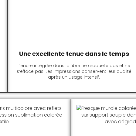
Une excellente tenue dans le temps
L’encre intégrée dans la fibre ne craquelle pas et ne
s’efface pas. Les impressions conservent leur qualité
après un usage intensif.