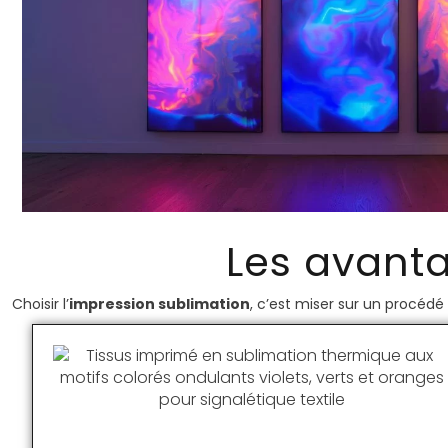
Les avanta
Choisir l’
impression sublimation
, c’est miser sur un procédé