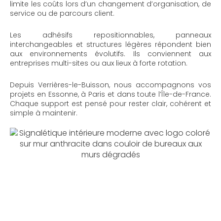
limite les coûts lors d’un changement d’organisation, de
service ou de parcours client.
Les adhésifs repositionnables, panneaux
interchangeables et structures légères répondent bien
aux environnements évolutifs. Ils conviennent aux
entreprises multi-sites ou aux lieux à forte rotation.
Depuis Verrières-le-Buisson, nous accompagnons vos
projets en Essonne, à Paris et dans toute l’Île-de-France.
Chaque support est pensé pour rester clair, cohérent et
simple à maintenir.