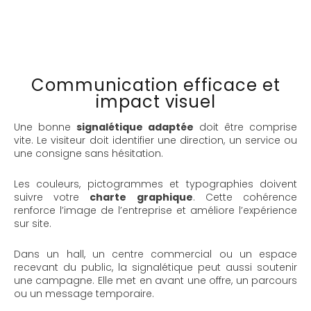
Communication efficace et
impact visuel
Une bonne
signalétique adaptée
doit être comprise
vite. Le visiteur doit identifier une direction, un service ou
une consigne sans hésitation.
Les couleurs, pictogrammes et typographies doivent
suivre votre
charte graphique
. Cette cohérence
renforce l’image de l’entreprise et améliore l’expérience
sur site.
Dans un hall, un centre commercial ou un espace
recevant du public, la signalétique peut aussi soutenir
une campagne. Elle met en avant une offre, un parcours
ou un message temporaire.