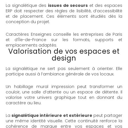
La signalétique des
issues de secours
et des espaces
ERP doit respecter des règles de lisibilité, d’accessibilité
et de placement. Ces éléments sont étudiés dès la
conception du projet.
Caractères Enseignes conseille les entreprises de Paris
et d’Île-de-France sur les formats, supports et
emplacements adaptés.
Valorisation de vos espaces et
design
La signalétique ne sert pas seulement à orienter. Elle
participe aussi à l’ambiance générale de vos locaux.
Un habillage mural impression peut transformer un
couloir, une salle d’attente ou un espace de détente. Il
valorise votre univers graphique tout en donnant du
caractère au lieu.
La
signalétique intérieure et extérieure
peut partager
une même identité visuelle. Cette continuité renforce la
cohérence de marque entre vos espaces et vos