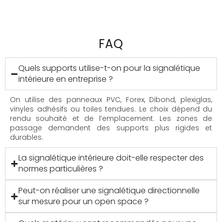
FAQ
Quels supports utilise-t-on pour la signalétique
intérieure en entreprise ?
On utilise des panneaux PVC, Forex, Dibond, plexiglas,
vinyles adhésifs ou toiles tendues. Le choix dépend du
rendu souhaité et de l’emplacement. Les zones de
passage demandent des supports plus rigides et
durables.
La signalétique intérieure doit-elle respecter des
normes particulières ?
Peut-on réaliser une signalétique directionnelle
sur mesure pour un open space ?