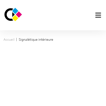
|
Accueil
Signalétique intérieure