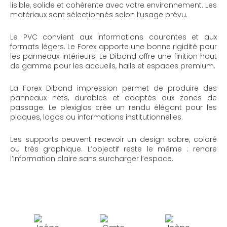
lisible, solide et cohérente avec votre environnement. Les
matériaux sont sélectionnés selon l’usage prévu.
Le PVC convient aux informations courantes et aux
formats légers. Le Forex apporte une bonne rigidité pour
les panneaux intérieurs. Le Dibond offre une finition haut
de gamme pour les accueils, halls et espaces premium.
La Forex Dibond impression permet de produire des
panneaux nets, durables et adaptés aux zones de
passage. Le plexiglas crée un rendu élégant pour les
plaques, logos ou informations institutionnelles.
Les supports peuvent recevoir un design sobre, coloré
ou très graphique. L’objectif reste le même : rendre
l’information claire sans surcharger l’espace.