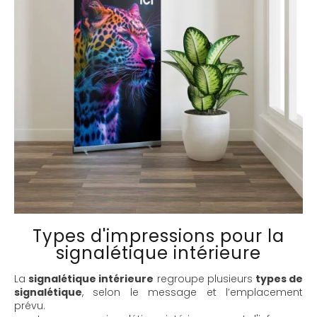
Types d'impressions pour la
signalétique intérieure
La
signalétique intérieure
regroupe plusieurs
types de
signalétique
, selon le message et l’emplacement
prévu.