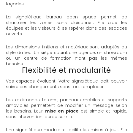
façades.
La signalétique bureau open space permet de
structurer les zones sans cloisonner. Elle aide les
équipes et les visiteurs à se repérer dans des espaces
ouverts.
Les dimensions, finitions et matériaux sont adaptés au
style du lieu. Un siège social, une agence, un showroom
ou un centre de formation n’ont pas les mêmes
besoins.
Flexibilité et modularité
Vos espaces évoluent. Votre signalétique doit pouvoir
suivre ces changements sans tout remplacer.
Les kakémonos, totems, panneaux mobiles et supports
amovibles permettent de modifier un message selon
les besoins. Leur
mise en place
est simple et rapide,
sans intervention lourde sur site.
Une signalétique modulaire facilite les mises à jour. Elle