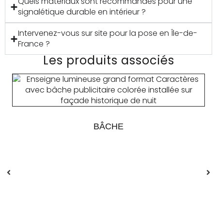
Quels matériaux sont recommandés pour une
signalétique durable en intérieur ?
Intervenez-vous sur site pour la pose en Île-de-
France ?
Les produits associés
BÂCHE